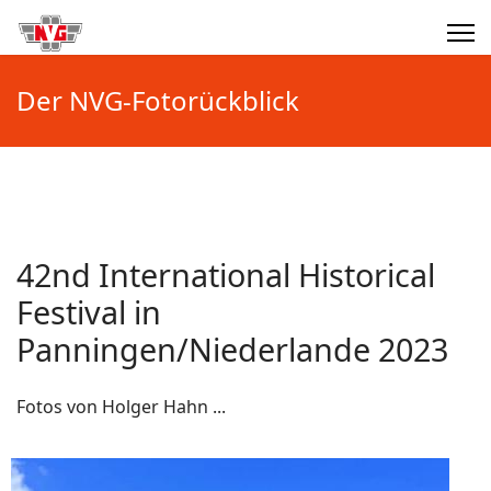
Der NVG-Fotorückblick
42nd International Historical
Festival in
Panningen/Niederlande 2023
Fotos von Holger Hahn ...