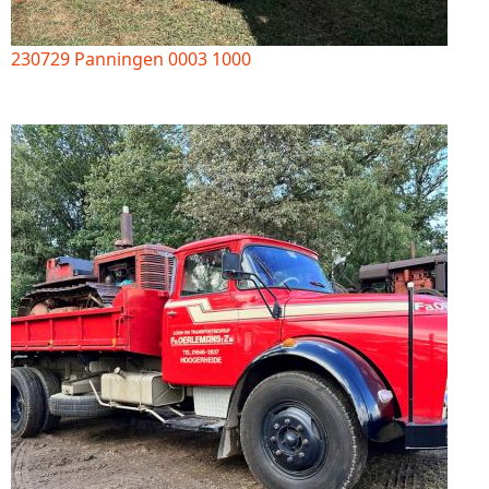
230729 Panningen 0003 1000