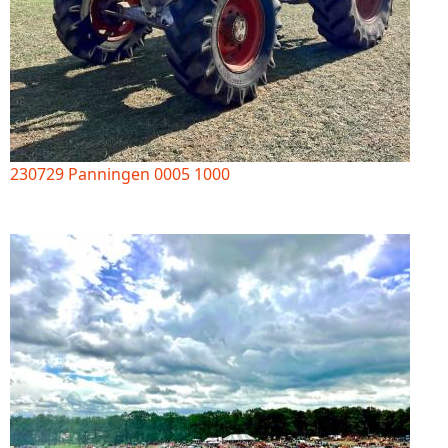
230729 Panningen 0005 1000