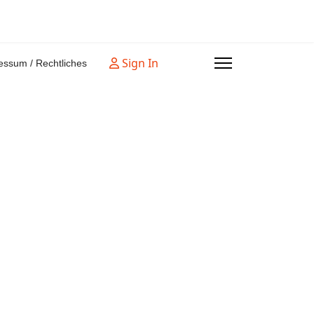
Sign In
essum / Rechtliches