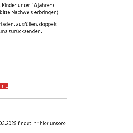
Kinder unter 18 Jahren)
- bitte Nachweis erbringen)
aden, ausfüllen, doppelt
uns zurücksenden.
 ...
.2025 findet ihr hier unsere