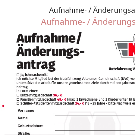
Aufnahme- / Änderungsa
Aufnahme- / Änderungs