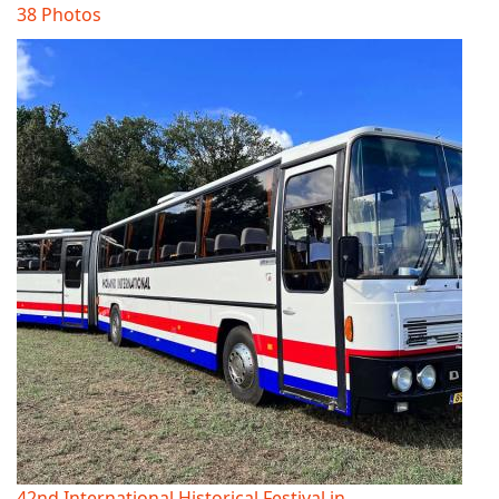
38 Photos
42nd International Historical Festival in