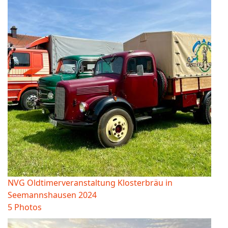
NVG Oldtimerveranstaltung Klosterbräu in
Seemannshausen 2024
5 Photos