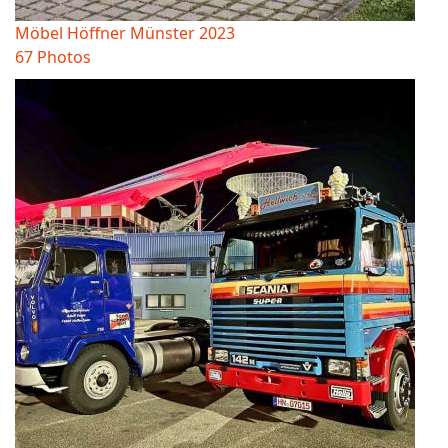
Möbel Höffner Münster 2023
67 Photos