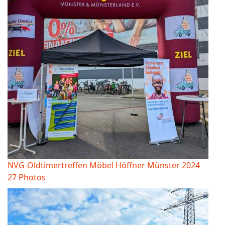
NVG-Oldtimertreffen Möbel Höffner Münster 2024
27 Photos