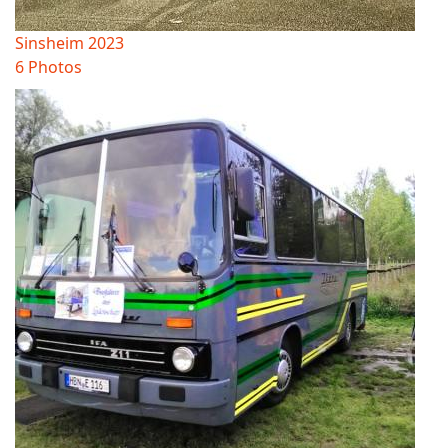
Sinsheim 2023
6 Photos