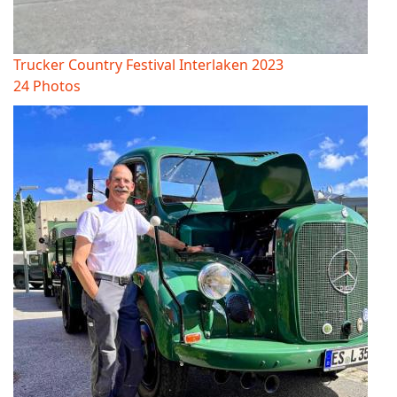
Trucker Country Festival Interlaken 2023
24 Photos