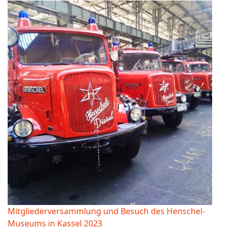
Mitgliederversammlung und Besuch des Henschel-
Museums in Kassel 2023