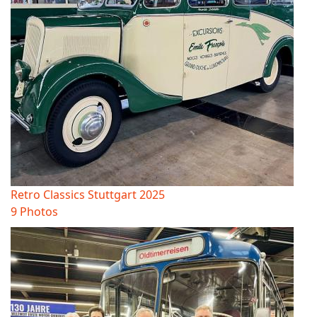
Retro Classics Stuttgart 2025
9 Photos