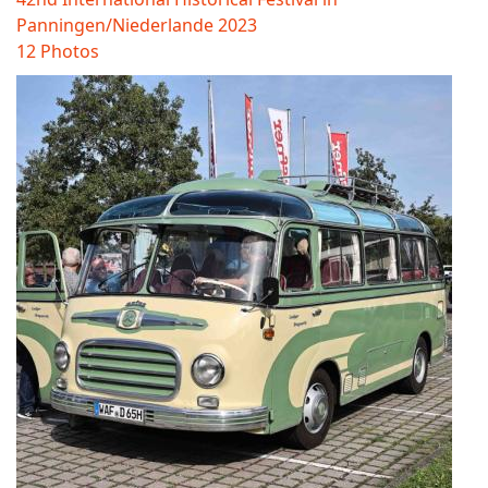
Panningen/Niederlande 2023
12 Photos