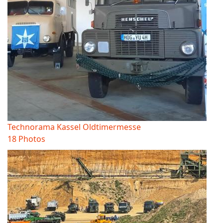
Technorama Kassel Oldtimermesse
18 Photos