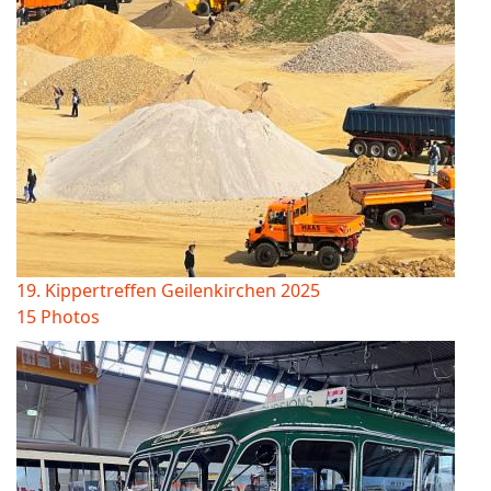
19. Kippertreffen Geilenkirchen 2025
15 Photos