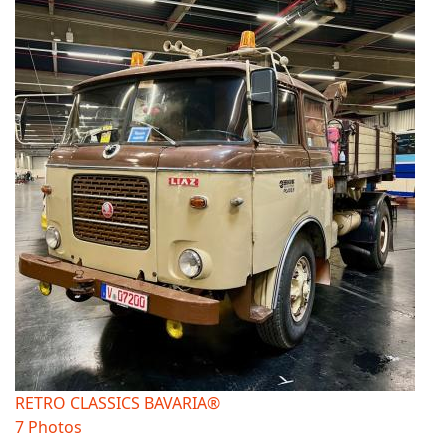
RETRO CLASSICS BAVARIA®
7 Photos