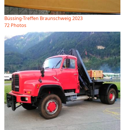
Büssing-Treffen Braunschweig 2023
72 Photos