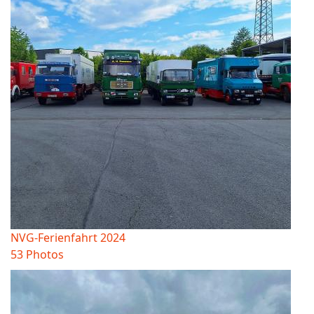
NVG-Ferienfahrt 2024
53 Photos