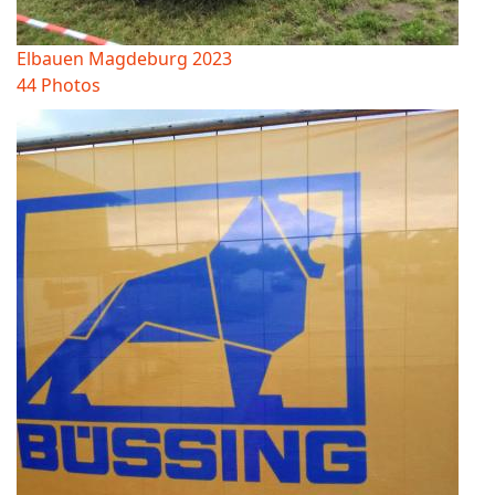
Elbauen Magdeburg 2023
44 Photos