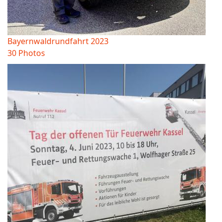
Bayernwaldrundfahrt 2023
30 Photos