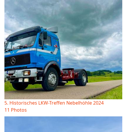
5. Historisches LKW-Treffen Nebelhöhle 2024
11 Photos