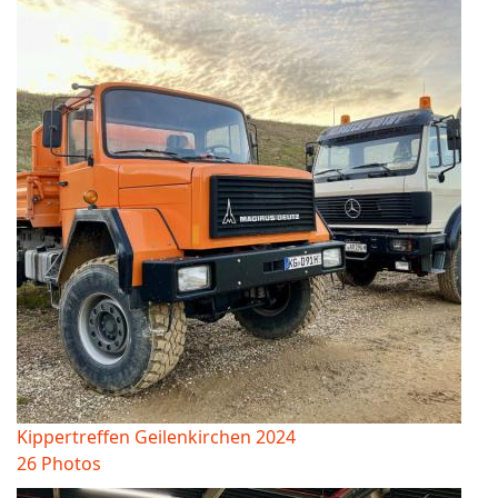
Kippertreffen Geilenkirchen 2024
26 Photos